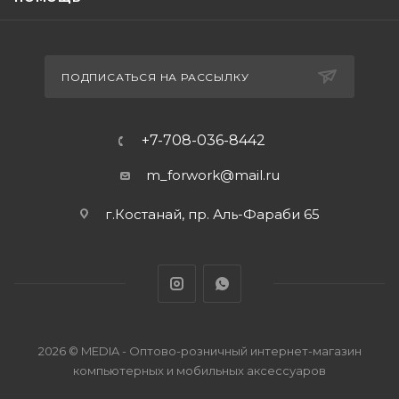
ПОДПИСАТЬСЯ НА РАССЫЛКУ
+7-708-036-8442
m_forwork@mail.ru
г.Костанай, пр. Аль-Фараби 65
2026 © MEDIA - Оптово-розничный интернет-магазин
компьютерных и мобильных аксессуаров