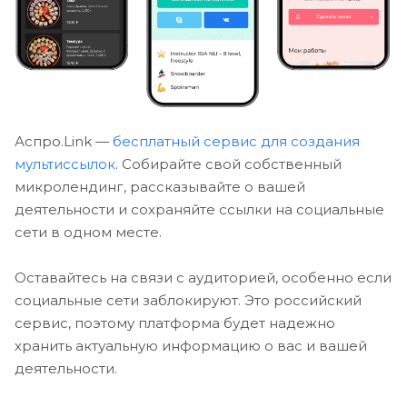
Аспро.Link —
бесплатный сервис для создания
мультиссылок
. Собирайте свой собственный
микролендинг, рассказывайте о вашей
деятельности и сохраняйте ссылки на социальные
сети в одном месте.
Оставайтесь на связи с аудиторией, особенно если
социальные сети заблокируют. Это российский
сервис, поэтому платформа будет надежно
хранить актуальную информацию о вас и вашей
деятельности.