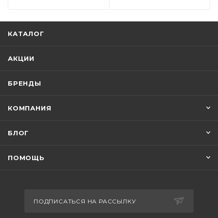
КАТАЛОГ
АКЦИИ
БРЕНДЫ
КОМПАНИЯ
БЛОГ
ПОМОЩЬ
ПОДПИСАТЬСЯ НА РАССЫЛКУ