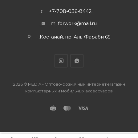
+7-708-036-8442
m_forwork@mail.ru
г.Костанай, пр. Аль-Фараби 65
2026 © MEDIA - Оптово-розничный интернет-магазин
компьютерных и мобильных аксессуаров