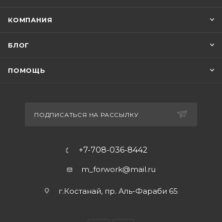
КОМПАНИЯ
БЛОГ
ПОМОЩЬ
ПОДПИСАТЬСЯ НА РАССЫЛКУ
+7-708-036-8442
m_forwork@mail.ru
г.Костанай, пр. Аль-Фараби 65