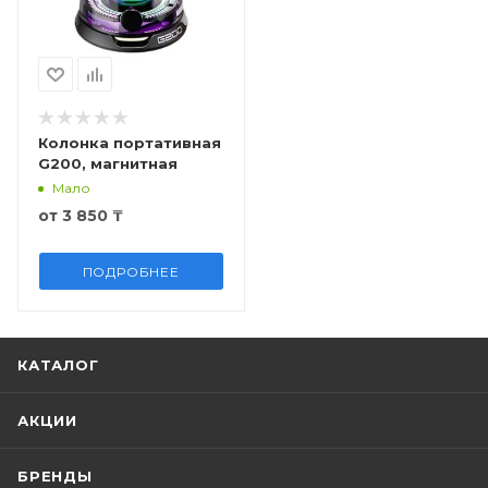
Колонка портативная
G200, магнитная
Мало
от
3 850 ₸
ПОДРОБНЕЕ
КАТАЛОГ
АКЦИИ
БРЕНДЫ