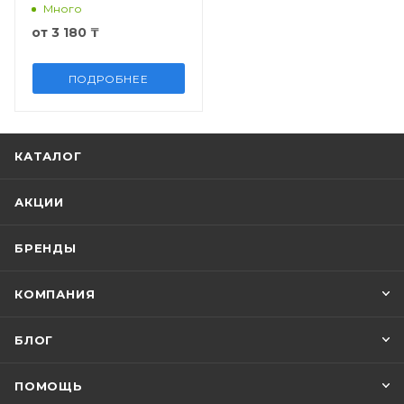
Много
от
3 180 ₸
ПОДРОБНЕЕ
КАТАЛОГ
АКЦИИ
БРЕНДЫ
КОМПАНИЯ
БЛОГ
ПОМОЩЬ