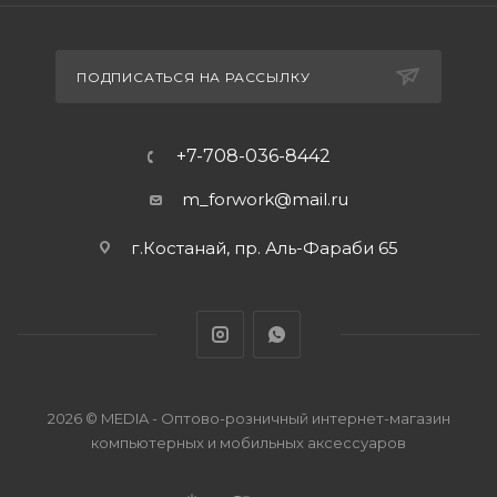
ПОДПИСАТЬСЯ НА РАССЫЛКУ
+7-708-036-8442
m_forwork@mail.ru
г.Костанай, пр. Аль-Фараби 65
2026 © MEDIA - Оптово-розничный интернет-магазин
компьютерных и мобильных аксессуаров