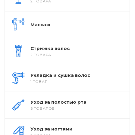
2 ТОВАРА
Массаж
Стрижка волос
2 ТОВАРА
Укладка и сушка волос
1 ТОВАР
Уход за полостью рта
6 ТОВАРОВ
Уход за ногтями