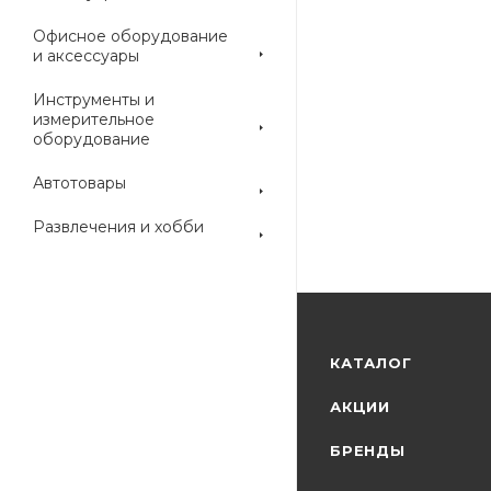
Офисное оборудование
и аксессуары
Инструменты и
измерительное
оборудование
Автотовары
Развлечения и хобби
КАТАЛОГ
АКЦИИ
БРЕНДЫ