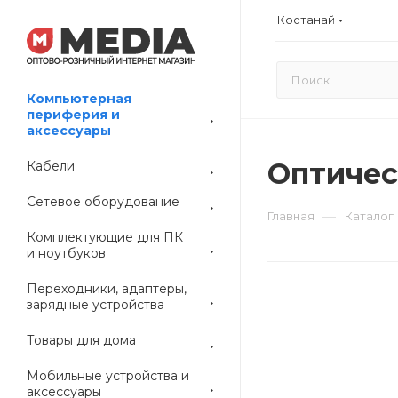
Костанай
Компьютерная
периферия и
аксессуары
Оптичес
Кабели
Сетевое оборудование
—
Главная
Каталог
Комплектующие для ПК
и ноутбуков
Переходники, адаптеры,
зарядные устройства
Товары для дома
Мобильные устройства и
аксессуары