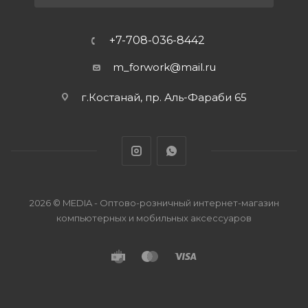
+7-708-036-8442
m_forwork@mail.ru
г.Костанай, пр. Аль-Фараби 65
2026 © MEDIA - Оптово-розничный интернет-магазин
компьютерных и мобильных аксессуаров