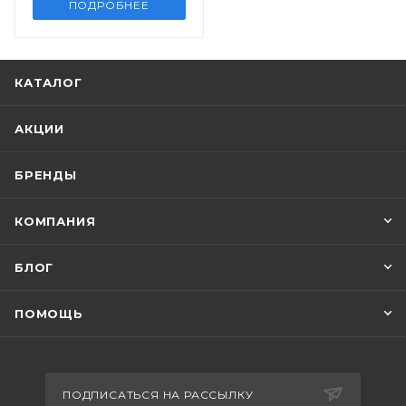
ПОДРОБНЕЕ
КАТАЛОГ
АКЦИИ
БРЕНДЫ
КОМПАНИЯ
БЛОГ
ПОМОЩЬ
ПОДПИСАТЬСЯ НА РАССЫЛКУ