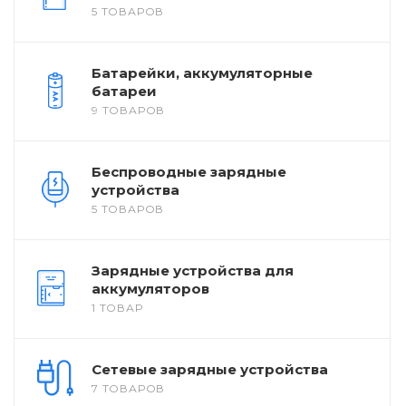
5 ТОВАРОВ
Батарейки, аккумуляторные
батареи
9 ТОВАРОВ
Беспроводные зарядные
устройства
5 ТОВАРОВ
Зарядные устройства для
аккумуляторов
1 ТОВАР
Сетевые зарядные устройства
7 ТОВАРОВ