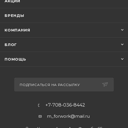
АКЦИИ
БРЕНДЫ
КОМПАНИЯ
БЛОГ
ПОМОЩЬ
ПОДПИСАТЬСЯ НА РАССЫЛКУ
+7-708-036-8442
m_forwork@mail.ru