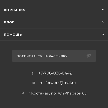
КОМПАНИЯ
БЛОГ
ПОМОЩЬ
ПОДПИСАТЬСЯ НА РАССЫЛКУ
+7-708-036-8442
m_forwork@mail.ru
г.Костанай, пр. Аль-Фараби 65