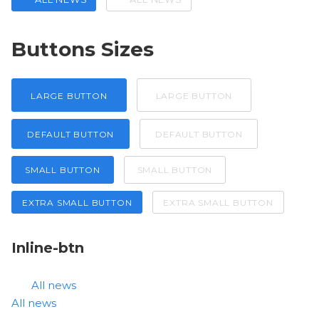
Buttons Sizes
LARGE BUTTON
LARGE BUTTON
DEFAULT BUTTON
DEFAULT BUTTON
SMALL BUTTON
SMALL BUTTON
EXTRA SMALL BUTTON
EXTRA SMALL BUTTON
Inline-btn
All news
All news