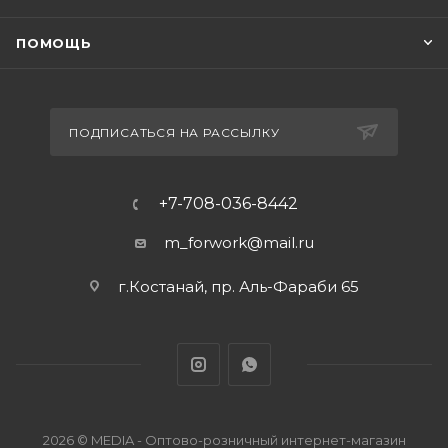
ПОМОЩЬ
ПОДПИСАТЬСЯ НА РАССЫЛКУ
+7-708-036-8442
m_forwork@mail.ru
г.Костанай, пр. Аль-Фараби 65
2026 © MEDIA - Оптово-розничный интернет-магазин