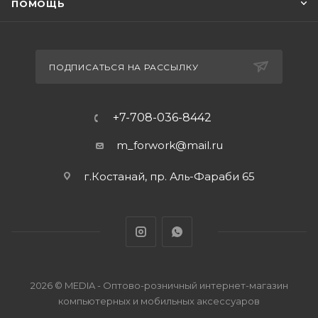
ПОМОЩЬ
ПОДПИСАТЬСЯ НА РАССЫЛКУ
+7-708-036-8442
m_forwork@mail.ru
г.Костанай, пр. Аль-Фараби 65
2026 © MEDIA - Оптово-розничный интернет-магазин
компьютерных и мобильных аксессуаров