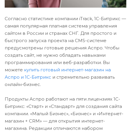
Согласно статистике компании iTrack, 1C-Битрикс —
самая популярная платная система управления
сайтом в России и странах СНГ. Для простого и
быстрого запуска проекта на CMS-системе
предусмотрены готовые решения Аспро. Чтобы
создать сайт, не нужно обладать навыками
программирования или веб-разработки. Вы
можете
купить готовый интернет-магазин на
Аспро и 1С-Битрикс
и стремительно развивать
онлайн-бизнес.
Продукты Аспро работают на пяти лицензиях 1С-
Битрикс: «Старт» и «Стандарт» для создания сайта
компании. «Малый Бизнес», «Бизнес» и «Интернет-
магазин + CRM» — для открытия интернет-
магазина. Редакции отличаются набором