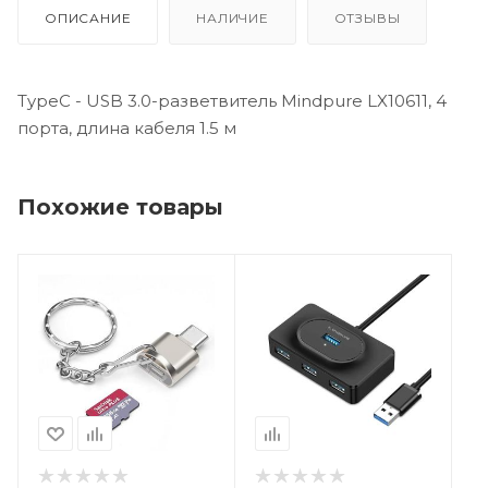
ОПИСАНИЕ
НАЛИЧИЕ
ОТЗЫВЫ
TypeC - USB 3.0-разветвитель Mindpure LX10611, 4
порта, длина кабеля 1.5 м
Похожие товары