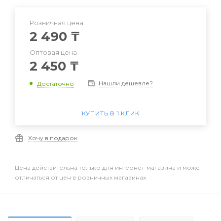
Розничная цена
2 490
₸
Оптовая цена
2 450
₸
Нашли дешевле?
Достаточно
КУПИТЬ В 1 КЛИК
Хочу в подарок
Цена действительна только для интернет-магазина и может
отличаться от цен в розничных магазинах