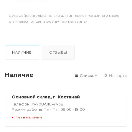
Цена действительна только для интернет-магазина и может
отличаться от цен в розничных магазинах
НАЛИЧИЕ
ОТЗЫВЫ
Наличие
Списком
На карте
Основной склад, г. Костанай
Телефон: +7-708-910-47-38,
Режим работы: Пн - Пт : 09:00 - 18:00
Нет в наличии