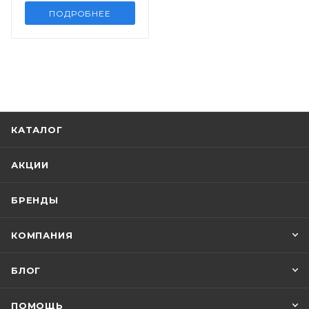
ПОДРОБНЕЕ
КАТАЛОГ
АКЦИИ
БРЕНДЫ
КОМПАНИЯ
БЛОГ
ПОМОЩЬ