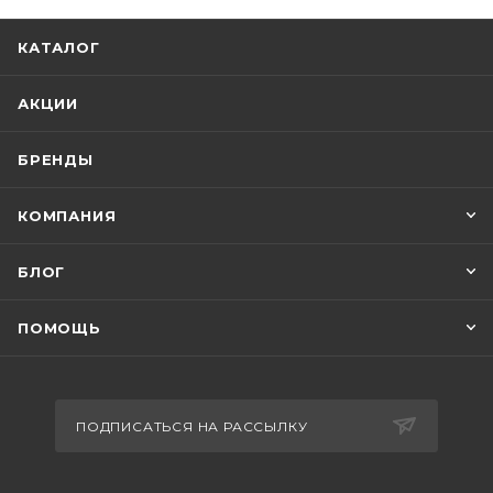
КАТАЛОГ
АКЦИИ
БРЕНДЫ
КОМПАНИЯ
БЛОГ
ПОМОЩЬ
ПОДПИСАТЬСЯ НА РАССЫЛКУ