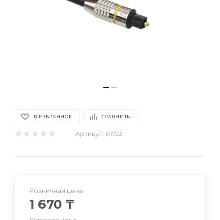
В ИЗБРАННОЕ
СРАВНИТЬ
Артикул:
01722
Розничная цена
1 670
₸