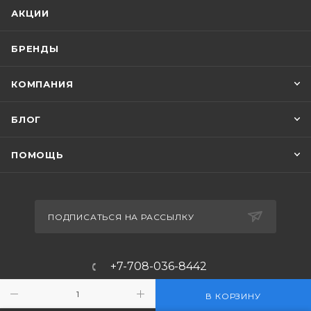
АКЦИИ
БРЕНДЫ
КОМПАНИЯ
БЛОГ
ПОМОЩЬ
ПОДПИСАТЬСЯ НА РАССЫЛКУ
+7-708-036-8442
m_forwork@mail.ru
В КОРЗИНУ