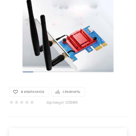
В ИЗБРАННОЕ
СРАВНИТЬ
Артикул:
05989