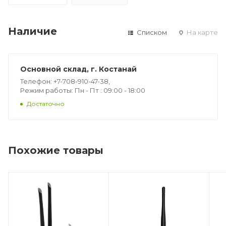
Наличие
Списком
На карте
Основной склад, г. Костанай
Телефон: +7-708-910-47-38,
Режим работы: Пн - Пт : 09:00 - 18:00
Достаточно
Похожие товары