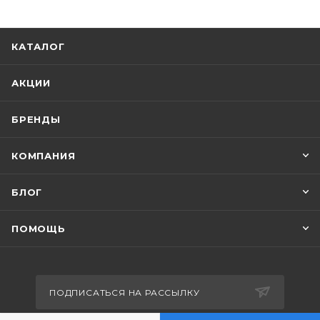
КАТАЛОГ
АКЦИИ
БРЕНДЫ
КОМПАНИЯ
БЛОГ
ПОМОЩЬ
ПОДПИСАТЬСЯ НА РАССЫЛКУ