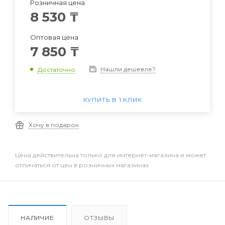
Розничная цена
8 530
₸
Оптовая цена
7 850
₸
Нашли дешевле?
Достаточно
КУПИТЬ В 1 КЛИК
Хочу в подарок
Цена действительна только для интернет-магазина и может
отличаться от цен в розничных магазинах
НАЛИЧИЕ
ОТЗЫВЫ