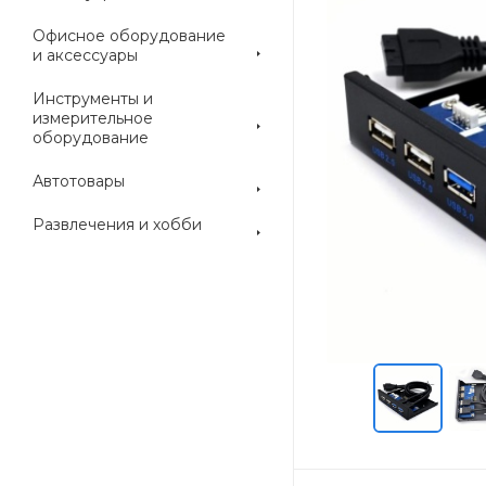
Офисное оборудование
и аксессуары
Инструменты и
измерительное
оборудование
Автотовары
Развлечения и хобби