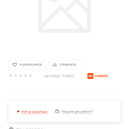
В ИЗБРАННОЕ
СРАВНИТЬ
Артикул:
04863
Нашли дешевле?
Нет в наличии