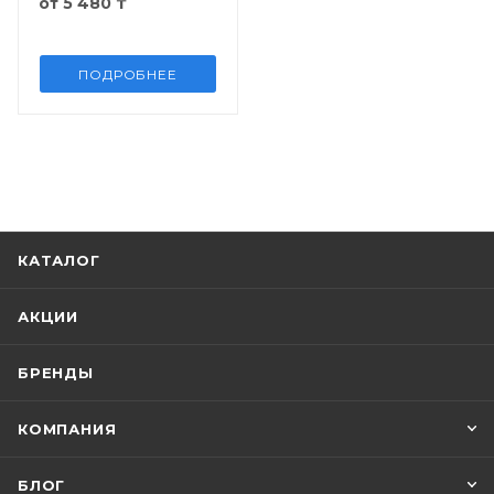
от
5 480 ₸
ПОДРОБНЕЕ
КАТАЛОГ
АКЦИИ
БРЕНДЫ
КОМПАНИЯ
БЛОГ