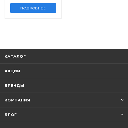
ПОДРОБНЕЕ
КАТАЛОГ
АКЦИИ
БРЕНДЫ
КОМПАНИЯ
БЛОГ