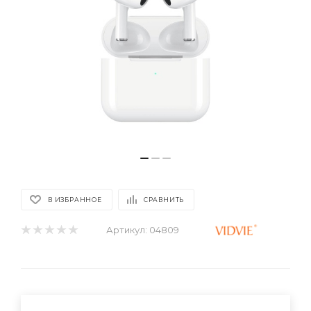
В ИЗБРАННОЕ
СРАВНИТЬ
Артикул:
04809