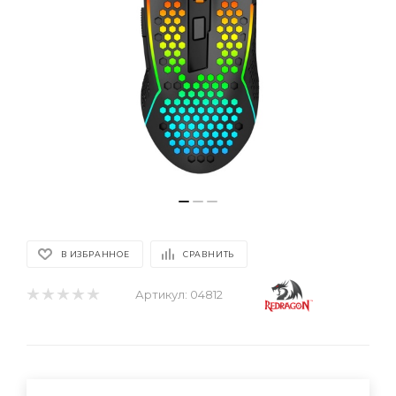
В ИЗБРАННОЕ
СРАВНИТЬ
Артикул:
04812