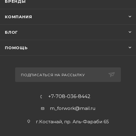
БРЕНДЫ
КОМПАНИЯ
БЛОГ
ПОМОЩЬ
ПОДПИСАТЬСЯ НА РАССЫЛКУ
+7-708-036-8442
m_forwork@mail.ru
г.Костанай, пр. Аль-Фараби 65