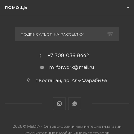
ПОМОЩЬ
ПОДПИСАТЬСЯ НА РАССЫЛКУ
+7-708-036-8442
m_forwork@mail.ru
г.Костанай, пр. Аль-Фараби 65
2026 © MEDIA - Оптово-розничный интернет-магазин
компьютерных и мобильных аксессуаров