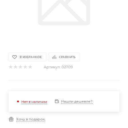
В ИЗБРАННОЕ
СРАВНИТЬ
Артикул:
02709
Нашли дешевле?
Нет в наличии
Хочу в подарок