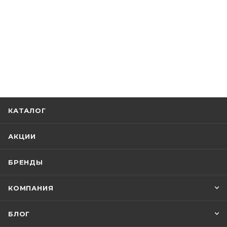
КАТАЛОГ
АКЦИИ
БРЕНДЫ
КОМПАНИЯ
БЛОГ