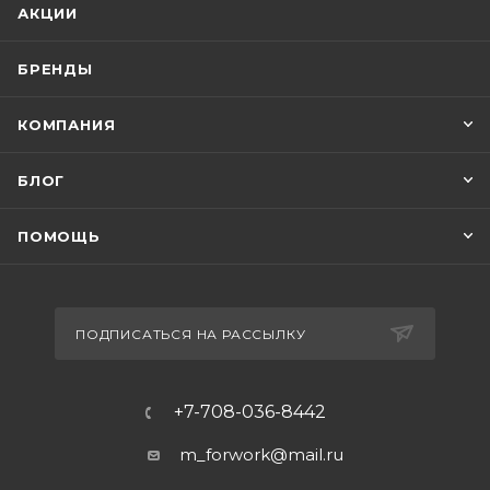
АКЦИИ
БРЕНДЫ
КОМПАНИЯ
БЛОГ
ПОМОЩЬ
ПОДПИСАТЬСЯ НА РАССЫЛКУ
+7-708-036-8442
m_forwork@mail.ru