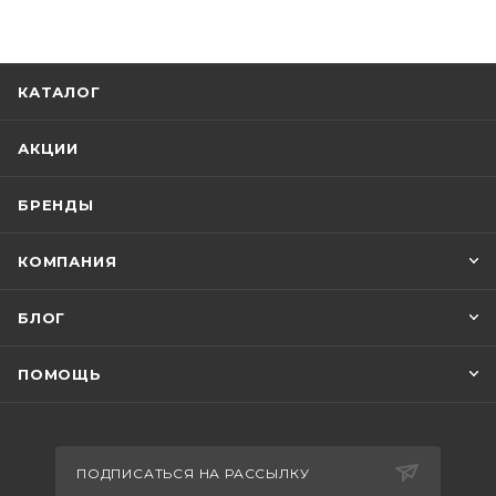
КАТАЛОГ
АКЦИИ
БРЕНДЫ
КОМПАНИЯ
БЛОГ
ПОМОЩЬ
ПОДПИСАТЬСЯ НА РАССЫЛКУ