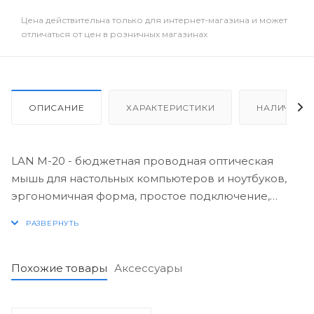
Цена действительна только для интернет-магазина и может
отличаться от цен в розничных магазинах
ОПИСАНИЕ
ХАРАКТЕРИСТИКИ
НАЛИЧИЕ
LAN M-20 - бюджетная проводная оптическая
мышь для настольных компьютеров и ноутбуков,
эргономичная форма, простое подключение,
удобный дизайн для правшей и левшей.
Похожие товары
Аксессуары