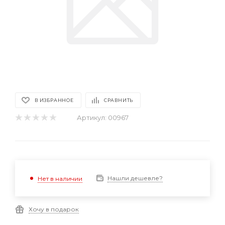
В ИЗБРАННОЕ
СРАВНИТЬ
Артикул:
00967
Нашли дешевле?
Нет в наличии
Хочу в подарок