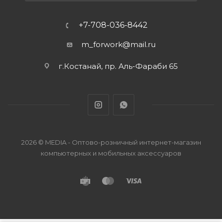
+7-708-036-8442
m_forwork@mail.ru
г.Костанай, пр. Аль-Фараби 65
2026 © MEDIA - Оптово-розничный интернет-магазин
компьютерных и мобильных аксессуаров