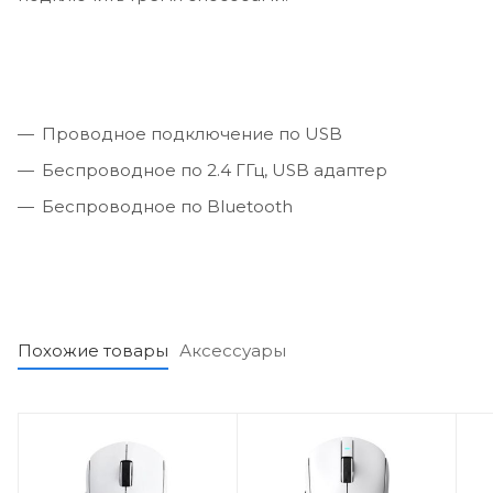
Проводное подключение по USB
Беспроводное по 2.4 ГГц, USB адаптер
Беспроводное по Bluetooth
Похожие товары
Аксессуары