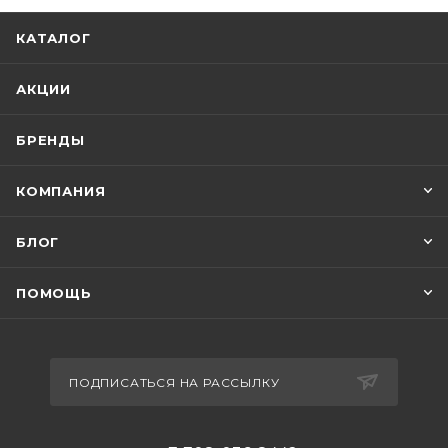
КАТАЛОГ
АКЦИИ
БРЕНДЫ
КОМПАНИЯ
БЛОГ
ПОМОЩЬ
ПОДПИСАТЬСЯ НА РАССЫЛКУ