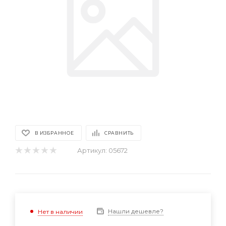
В ИЗБРАННОЕ
СРАВНИТЬ
Артикул:
05672
Нашли дешевле?
Нет в наличии