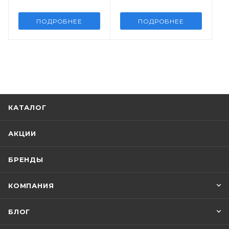
ПОДРОБНЕЕ
ПОДРОБНЕЕ
КАТАЛОГ
АКЦИИ
БРЕНДЫ
КОМПАНИЯ
БЛОГ