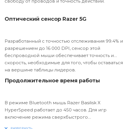
свободу от проводов и точность действий.
Оптический сенсор Razer 5G
Разработанный с точностью отслеживания 99.4% и
разрешением до 16 000 DPI, сенсор этой
беспроводной мыши обеспечивает точность и
скорость, необходимые для того, чтобы оставаться
на вершине таблицы лидеров.
Продолжительное время работы
В режиме Bluetooth мышь Razer Basilisk X
HyperSpeed работает до 450 часов. Для игр
включение режима сверхбыстрого
беспроводного соединения Razer HyperSpeed