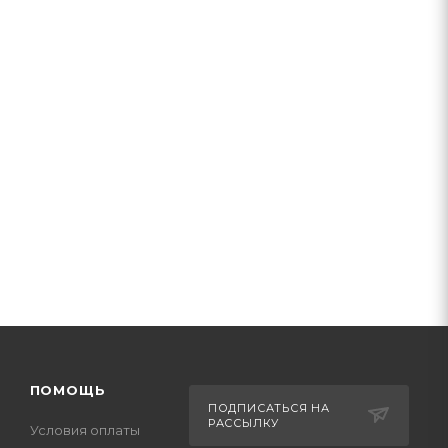
ПОМОЩЬ
ПОДПИСАТЬСЯ НА
РАССЫЛКУ
Условия оплаты