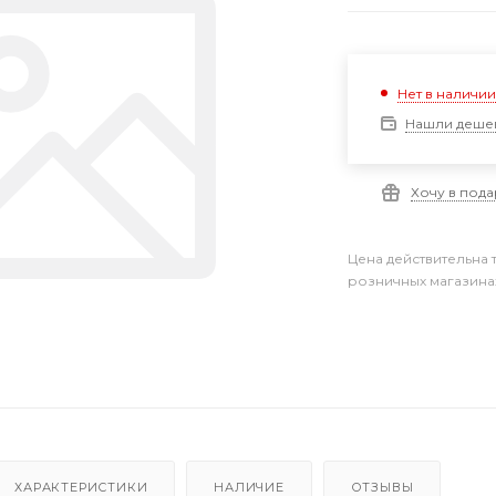
Нет в наличи
Нашли деше
Хочу в под
Цена действительна 
розничных магазина
ХАРАКТЕРИСТИКИ
НАЛИЧИЕ
ОТЗЫВЫ