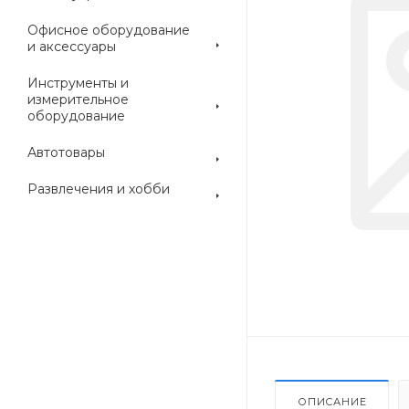
Офисное оборудование
и аксессуары
Инструменты и
измерительное
оборудование
Автотовары
Развлечения и хобби
ОПИСАНИЕ