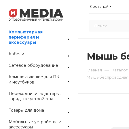
Костанай
Компьютерная
периферия и
аксессуары
Мышь бе
Кабели
Сетевое оборудование
—
Главная
Каталог
Комплектующие для ПК
Мышь беспроводная 
и ноутбуков
Переходники, адаптеры,
зарядные устройства
Товары для дома
Мобильные устройства и
аксессуары