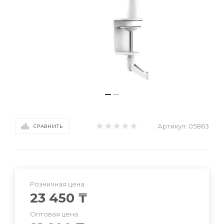
Артикул:
05863
СРАВНИТЬ
Розничная цена
23 450
₸
Оптовая цена