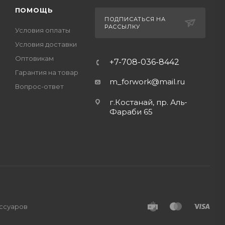
ПОМОЩЬ
ПОДПИСАТЬСЯ НА
РАССЫЛКУ
Условия оплаты
Условия доставки
Оптовикам
+7-708-036-8442
Гарантия на товар
m_forwork@mail.ru
Вопрос-ответ
г.Костанай, пр. Аль-
Фараби 65
ессуаров