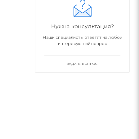
Нужна консультация?
Наши специалисты ответят на любой
интересующий вопрос
ЗАДАТЬ ВОПРОС