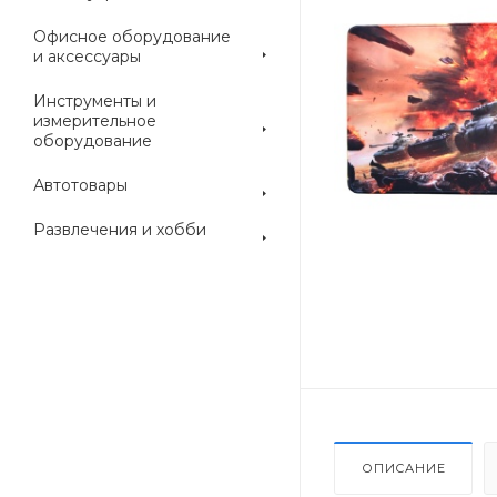
Офисное оборудование
и аксессуары
Инструменты и
измерительное
оборудование
Автотовары
Развлечения и хобби
ОПИСАНИЕ