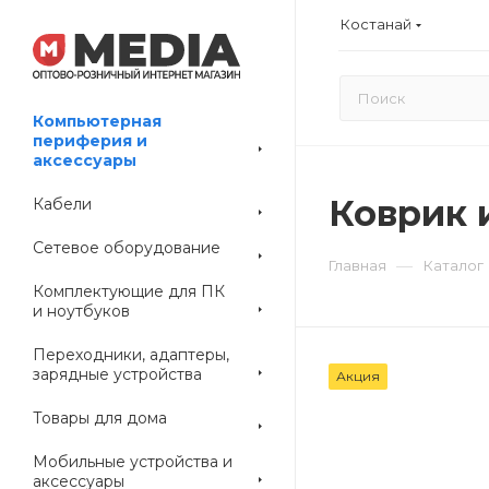
Костанай
Компьютерная
периферия и
аксессуары
Коврик и
Кабели
Сетевое оборудование
—
Главная
Каталог
Комплектующие для ПК
и ноутбуков
Переходники, адаптеры,
зарядные устройства
Акция
Товары для дома
Мобильные устройства и
аксессуары