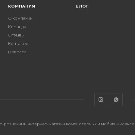
КОМПАНИЯ
БЛОГ
О компании
Команда
Отзывы
Контакты
Новости
во-розничный интернет-магазин компьютерных и мобильных акс