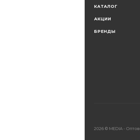
КАТАЛОГ
АКЦИИ
БРЕНДЫ
2026 © MEDIA - Опто