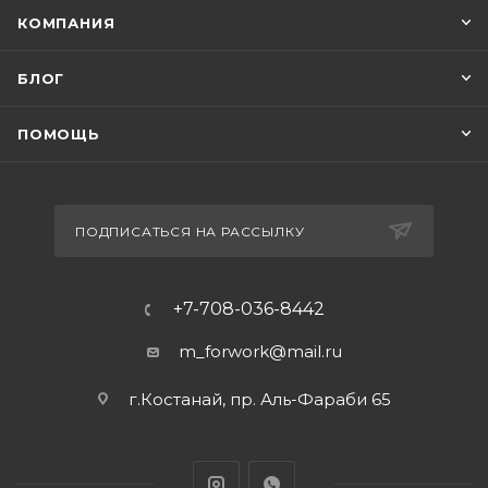
КОМПАНИЯ
БЛОГ
ПОМОЩЬ
ПОДПИСАТЬСЯ НА РАССЫЛКУ
+7-708-036-8442
m_forwork@mail.ru
г.Костанай, пр. Аль-Фараби 65