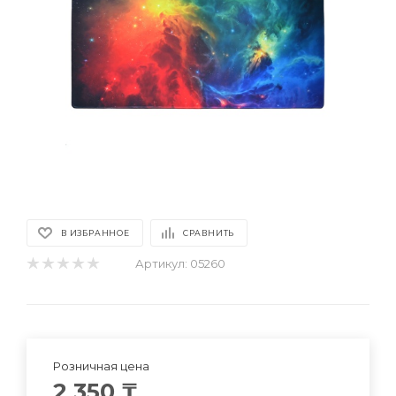
В ИЗБРАННОЕ
СРАВНИТЬ
Артикул:
05260
Розничная цена
2 350
₸