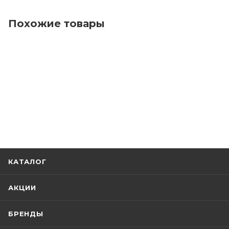
Похожие товары
КАТАЛОГ
АКЦИИ
БРЕНДЫ