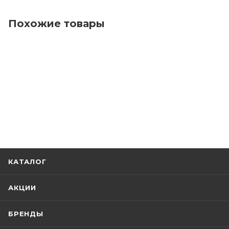
Похожие товары
КАТАЛОГ
АКЦИИ
БРЕНДЫ