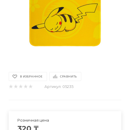
В ИЗБРАННОЕ
СРАВНИТЬ
Артикул:
05235
Розничная цена
320
₸