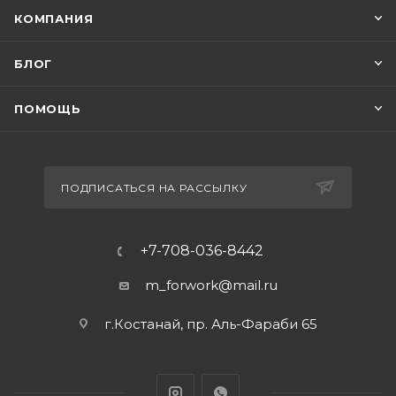
КОМПАНИЯ
БЛОГ
ПОМОЩЬ
ПОДПИСАТЬСЯ НА РАССЫЛКУ
+7-708-036-8442
m_forwork@mail.ru
г.Костанай, пр. Аль-Фараби 65