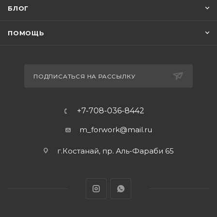
БЛОГ
ПОМОЩЬ
ПОДПИСАТЬСЯ НА РАССЫЛКУ
+7-708-036-8442
m_forwork@mail.ru
г.Костанай, пр. Аль-Фараби 65