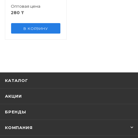
Оптовая цена
280
₸
В КОРЗИНУ
КАТАЛОГ
АКЦИИ
БРЕНДЫ
КОМПАНИЯ