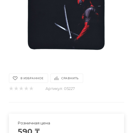
В ИЗБРАННОЕ
СРАВНИТЬ
Артикул:
05227
Розничная цена
590
₸