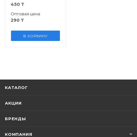
450
₸
Оптовая цена
290
₸
В КОРЗИНУ
КАТАЛОГ
АКЦИИ
БРЕНДЫ
КОМПАНИЯ