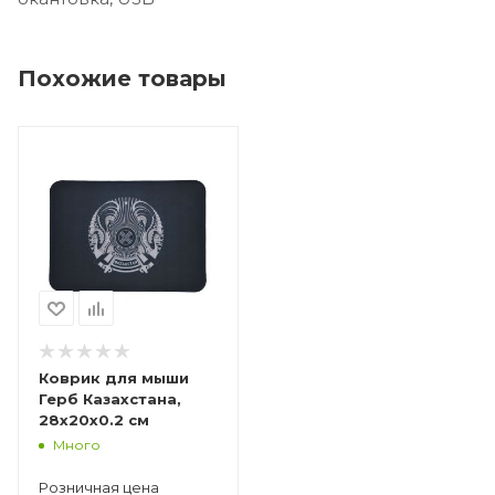
Похожие товары
Коврик для мыши
Герб Казахстана,
28x20x0.2 см
Много
Розничная цена