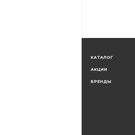
КАТАЛОГ
АКЦИИ
БРЕНДЫ