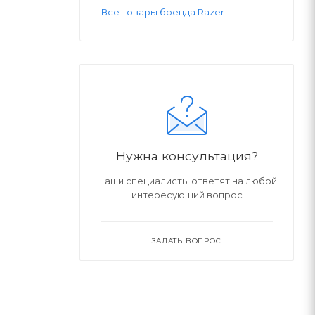
Все товары бренда Razer
Нужна консультация?
Наши специалисты ответят на любой
интересующий вопрос
ЗАДАТЬ ВОПРОС