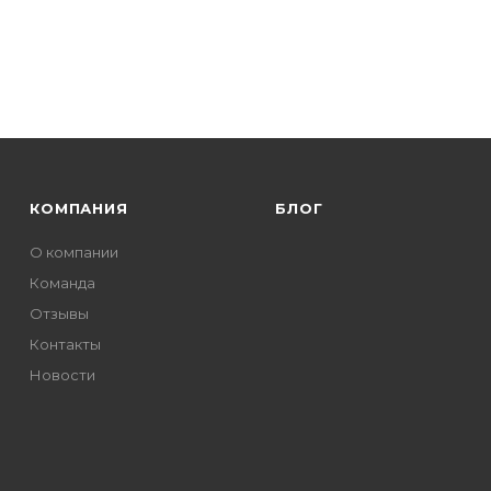
КОМПАНИЯ
БЛОГ
О компании
Команда
Отзывы
Контакты
Новости