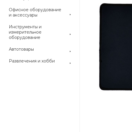
Офисное оборудование
и аксессуары
Инструменты и
измерительное
оборудование
Автотовары
Развлечения и хобби