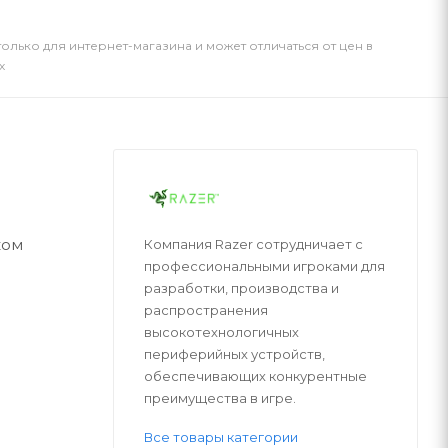
только для интернет-магазина и может отличаться от цен в
х
ком
Компания Razer сотрудничает с
профессиональными игроками для
разработки, производства и
распространения
высокотехнологичных
периферийных устройств,
обеспечивающих конкурентные
преимущества в игре.
Все товары категории