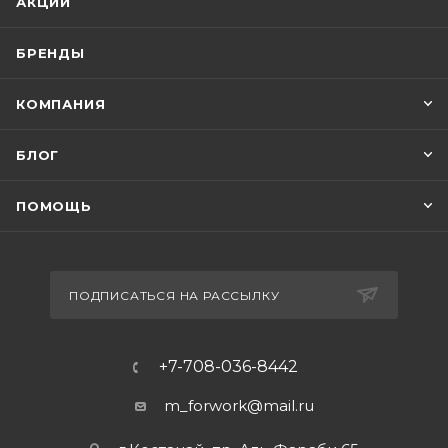
АКЦИИ
БРЕНДЫ
КОМПАНИЯ
БЛОГ
ПОМОЩЬ
ПОДПИСАТЬСЯ НА РАССЫЛКУ
+7-708-036-8442
m_forwork@mail.ru