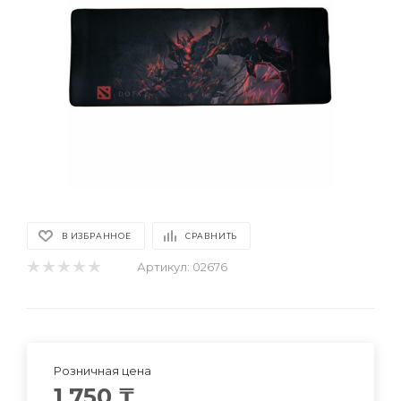
В ИЗБРАННОЕ
СРАВНИТЬ
Артикул:
02676
Розничная цена
1 750
₸