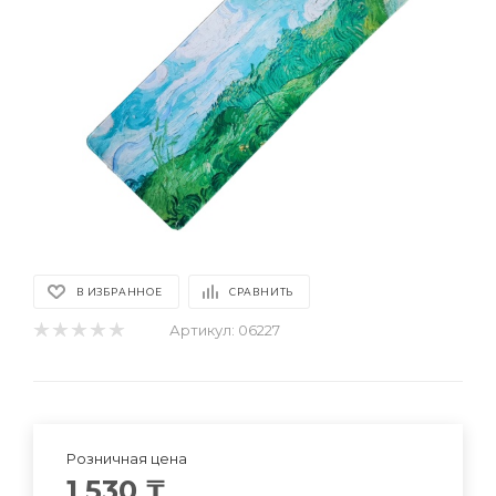
В ИЗБРАННОЕ
СРАВНИТЬ
Артикул:
06227
Розничная цена
1 530
₸