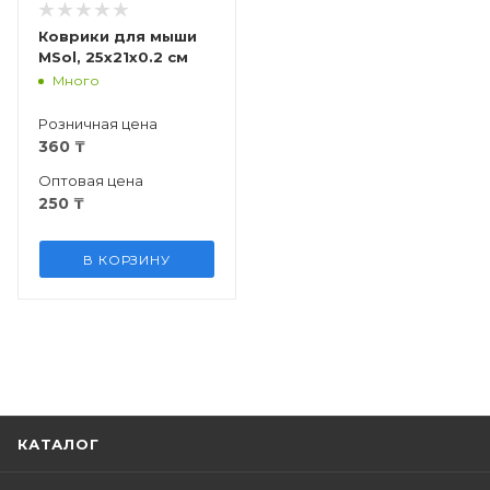
Коврики для мыши
MSol, 25x21x0.2 см
Много
Розничная цена
360
₸
Оптовая цена
250
₸
В КОРЗИНУ
КАТАЛОГ