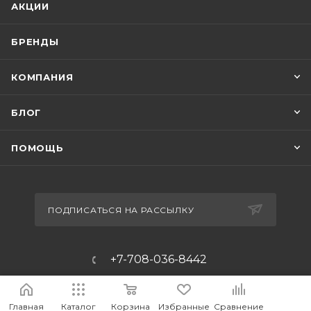
АКЦИИ
БРЕНДЫ
КОМПАНИЯ
БЛОГ
ПОМОЩЬ
ПОДПИСАТЬСЯ НА РАССЫЛКУ
+7-708-036-8442
m_forwork@mail.ru
Главная
Каталог
Корзина
Избранные
Сравнение