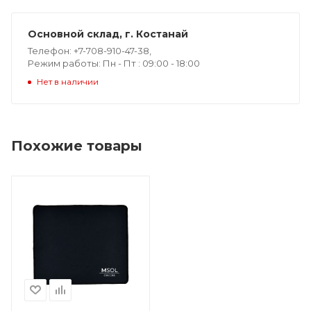
Основной склад, г. Костанай
Телефон: +7-708-910-47-38,
Режим работы: Пн - Пт : 09:00 - 18:00
Нет в наличии
Похожие товары