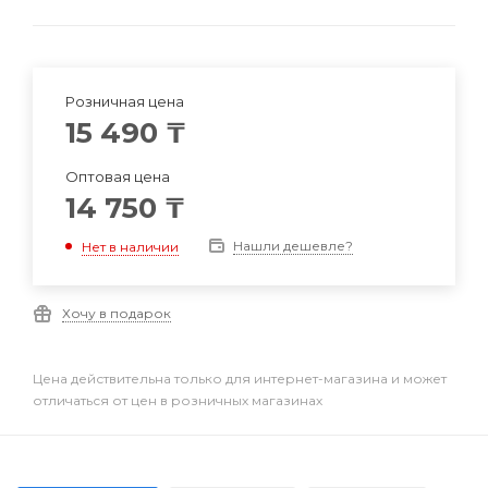
Розничная цена
15 490
₸
Оптовая цена
14 750
₸
Нашли дешевле?
Нет в наличии
Хочу в подарок
Цена действительна только для интернет-магазина и может
отличаться от цен в розничных магазинах