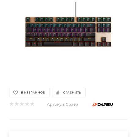
В ИЗБРАННОЕ
СРАВНИТЬ
Артикул:
05546