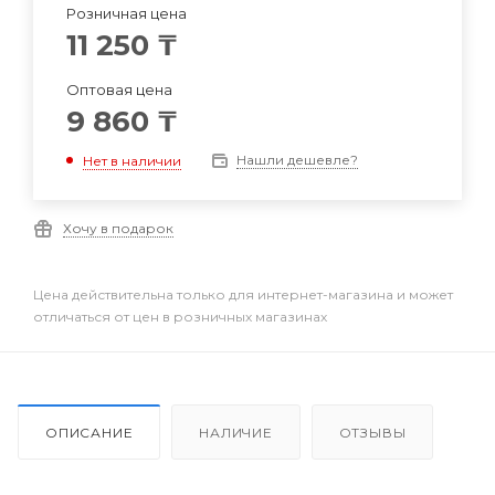
Розничная цена
11 250
₸
Оптовая цена
9 860
₸
Нашли дешевле?
Нет в наличии
Хочу в подарок
Цена действительна только для интернет-магазина и может
отличаться от цен в розничных магазинах
ОПИСАНИЕ
НАЛИЧИЕ
ОТЗЫВЫ