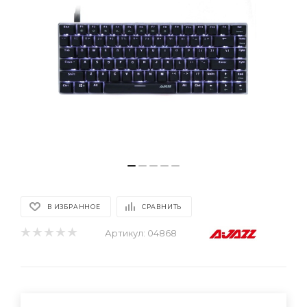
В ИЗБРАННОЕ
СРАВНИТЬ
Артикул:
04868