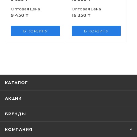
Оптовая цена
Оптовая цена
9 450
₸
16 350
₸
В КОРЗИНУ
В КОРЗИНУ
КАТАЛОГ
АКЦИИ
БРЕНДЫ
КОМПАНИЯ