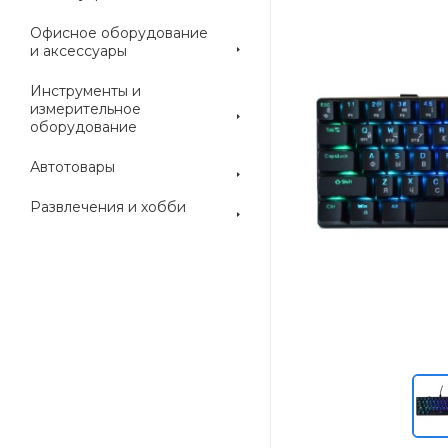
Офисное оборудование
и аксессуары
Инструменты и
измерительное
оборудование
Автотовары
Развлечения и хобби