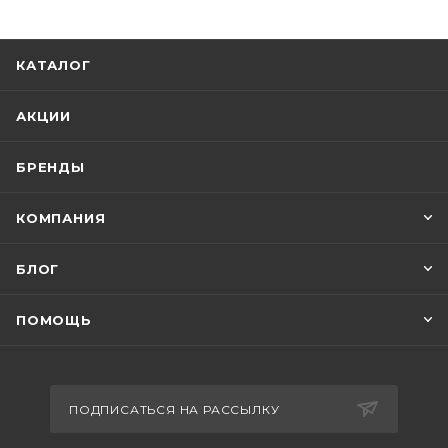
КАТАЛОГ
АКЦИИ
БРЕНДЫ
КОМПАНИЯ
БЛОГ
ПОМОЩЬ
ПОДПИСАТЬСЯ НА РАССЫЛКУ