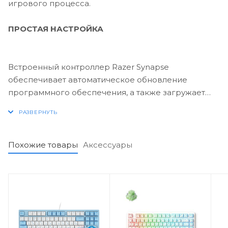
игрового процесса.
ПРОСТАЯ НАСТРОЙКА
Встроенный контроллер Razer Synapse
обеспечивает автоматическое обновление
программного обеспечения, а также загружает
настройки из облачного хранилища при
подключении клавиатуры к другому компьютеру.
Похожие товары
Аксессуары