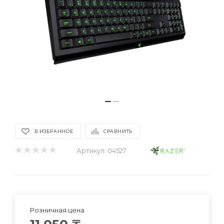
В ИЗБРАННОЕ
СРАВНИТЬ
Артикул:
04527
Розничная цена