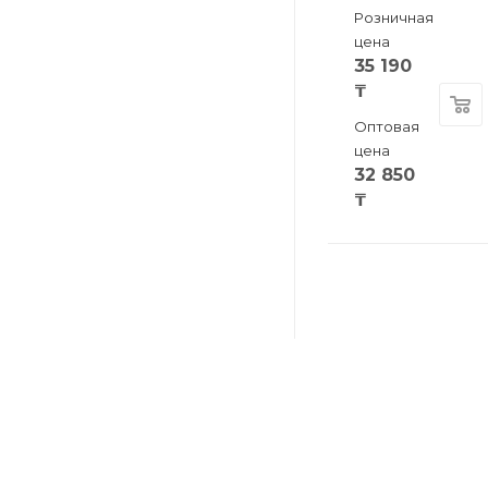
Розничная
цена
35 190
₸
Оптовая
цена
32 850
₸
КАТАЛОГ