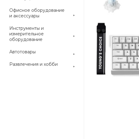
Офисное оборудование
и аксессуары
Инструменты и
измерительное
оборудование
Автотовары
Развлечения и хобби