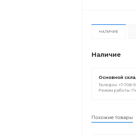
НАЛИЧИЕ
Наличие
Основной склад
Телефон: +7-708-9
Режим работы: Пн -
Похожие товары