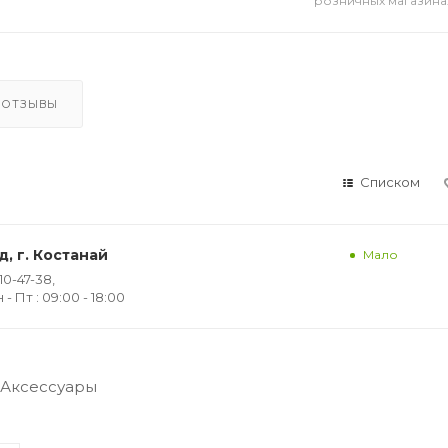
розничных магазина
ОТЗЫВЫ
Списком
, г. Костанай
Мало
10-47-38,
 Пт : 09:00 - 18:00
Аксессуары