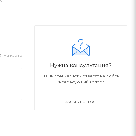
х
На карте
Нужна консультация?
Наши специалисты ответят на любой
интересующий вопрос
ЗАДАТЬ ВОПРОС