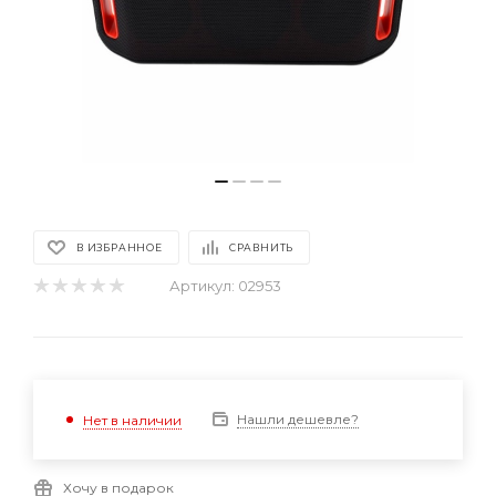
В ИЗБРАННОЕ
СРАВНИТЬ
Артикул:
02953
Нашли дешевле?
Нет в наличии
Хочу в подарок