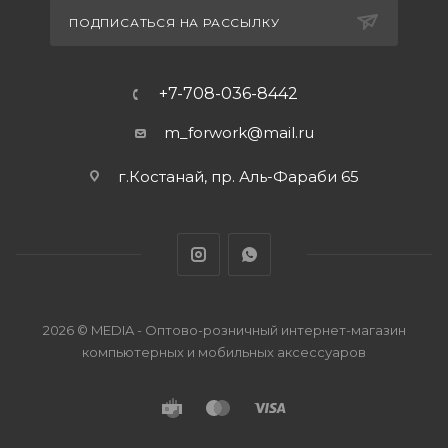
ПОДПИСАТЬСЯ НА РАССЫЛКУ
+7-708-036-8442
m_forwork@mail.ru
г.Костанай, пр. Аль-Фараби 65
2026 © MEDIA - Оптово-розничный интернет-магазин
компьютерных и мобильных аксессуаров