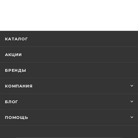
КАТАЛОГ
АКЦИИ
БРЕНДЫ
КОМПАНИЯ
БЛОГ
ПОМОЩЬ