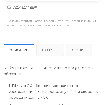
Хочу в подарок
Цена действительна только для интернет-магазина и может
отличаться от цен в розничных магазинах
ОПИСАНИЕ
НАЛИЧИЕ
ОТЗЫВЫ
Кабель HDMI M - HDMI M, Vention AAQB-series, Г -
образный
HDMI ver 2.0 обеспечивает качество
изображения 2.0, качество звука 2.0 и скорость
передачи данных 2.0.