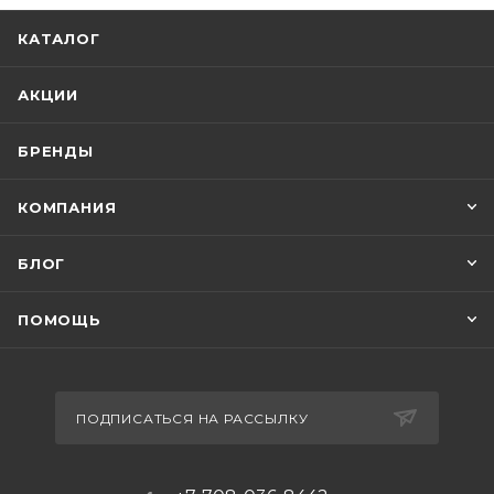
КАТАЛОГ
АКЦИИ
БРЕНДЫ
КОМПАНИЯ
БЛОГ
ПОМОЩЬ
ПОДПИСАТЬСЯ НА РАССЫЛКУ