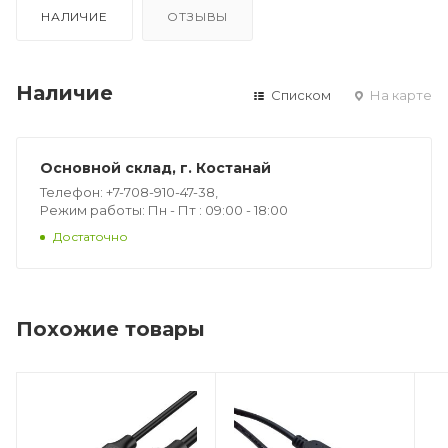
НАЛИЧИЕ
ОТЗЫВЫ
Наличие
Списком
На карте
Основной склад, г. Костанай
Телефон: +7-708-910-47-38,
Режим работы: Пн - Пт : 09:00 - 18:00
Достаточно
Похожие товары