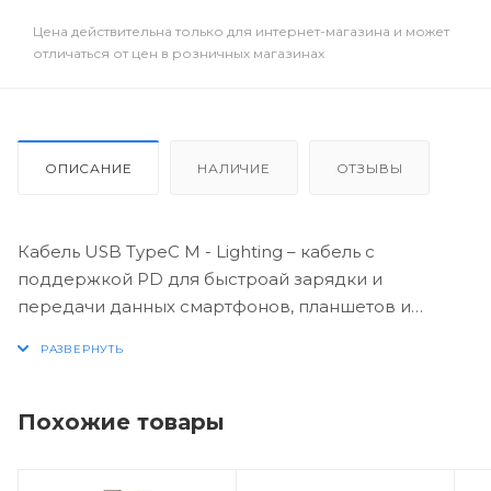
Цена действительна только для интернет-магазина и может
отличаться от цен в розничных магазинах
ОПИСАНИЕ
НАЛИЧИЕ
ОТЗЫВЫ
Кабель USB TypeC M - Lighting – кабель с
поддержкой PD для быстроай зарядки и
передачи данных смартфонов, планшетов и
прочих совместимых устройств.
Похожие товары