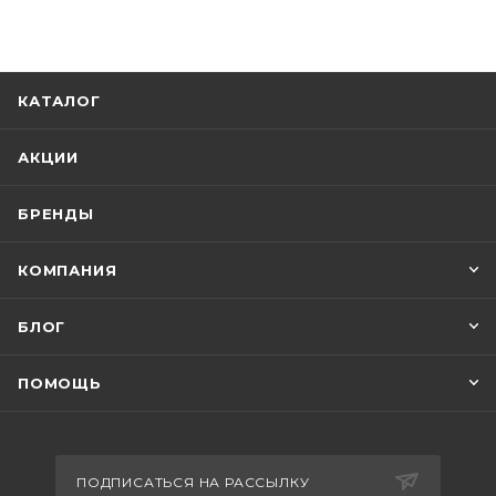
КАТАЛОГ
АКЦИИ
БРЕНДЫ
КОМПАНИЯ
БЛОГ
ПОМОЩЬ
ПОДПИСАТЬСЯ НА РАССЫЛКУ