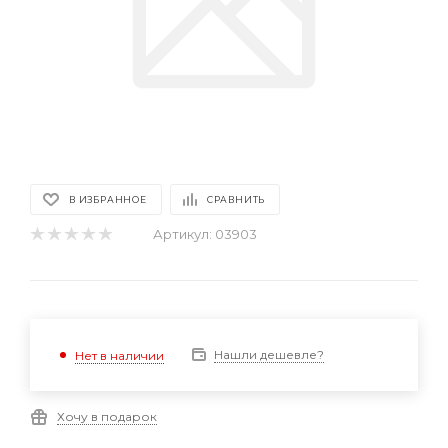
В ИЗБРАННОЕ
СРАВНИТЬ
Артикул:
03903
Нашли дешевле?
Нет в наличии
Хочу в подарок