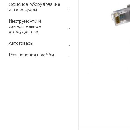
Офисное оборудование
и аксессуары
Инструменты и
измерительное
оборудование
Автотовары
Развлечения и хобби