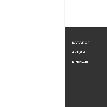
КАТАЛОГ
АКЦИИ
БРЕНДЫ