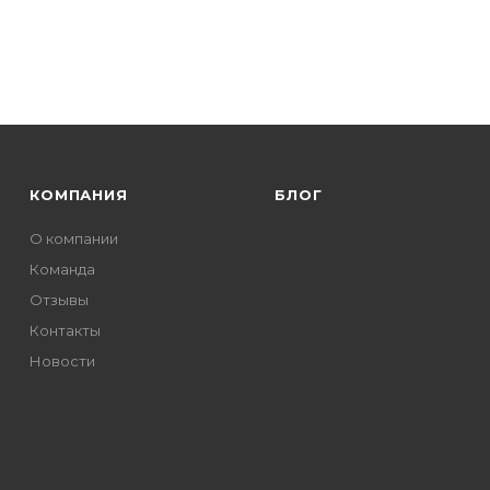
КОМПАНИЯ
БЛОГ
О компании
Команда
Отзывы
Контакты
Новости