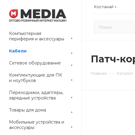
Костанай
Компьютерная
периферия и аксессуары
Кабели
Патч-кор
Сетевое оборудование
—
Главная
Каталог
Комплектующие для ПК
и ноутбуков
Переходники, адаптеры,
зарядные устройства
Товары для дома
Мобильные устройства и
аксессуары