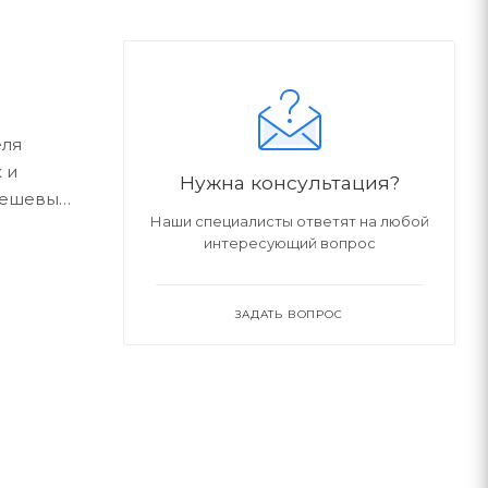
еля
 и
Нужна консультация?
дешевым,
Наши специалисты ответят на любой
интересующий вопрос
ЗАДАТЬ ВОПРОС