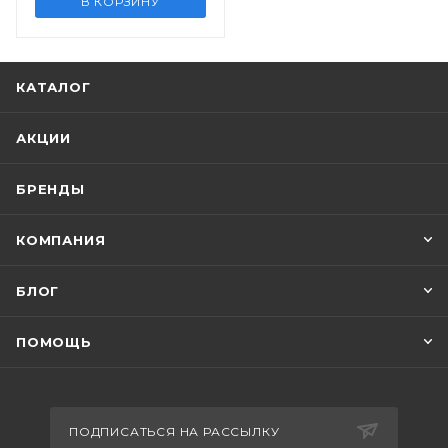
В КОРЗИНУ
КАТАЛОГ
АКЦИИ
БРЕНДЫ
КОМПАНИЯ
БЛОГ
ПОМОЩЬ
ПОДПИСАТЬСЯ НА РАССЫЛКУ