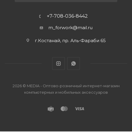
+7-708-036-8442
m_forwork@mail.ru
г.Костанай, пр. Аль-Фараби 65
2026 © MEDIA - Оптово-розничный интернет-магазин
компьютерных и мобильных аксессуаров