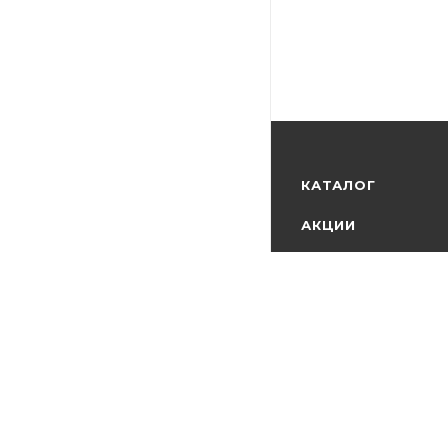
КАТАЛОГ
АКЦИИ
БРЕНДЫ