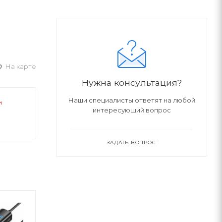
На карте
Нужна консультация?
Наши специалисты ответят на любой
и
интересующий вопрос
ЗАДАТЬ ВОПРОС