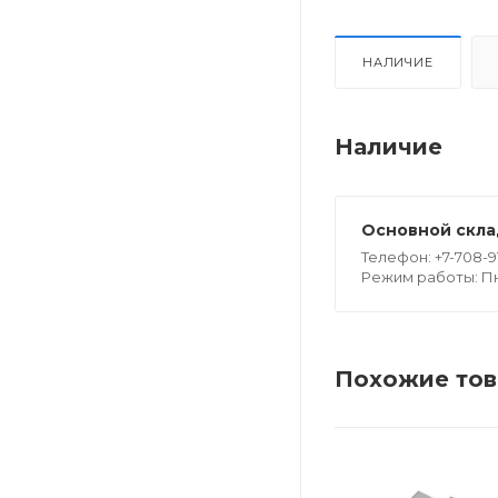
НАЛИЧИЕ
Наличие
Основной склад
Телефон: +7-708-9
Режим работы: Пн -
Похожие то