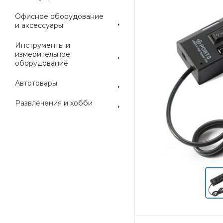
Офисное оборудование
и аксессуары
Инструменты и
измерительное
оборудование
Автотовары
Развлечения и хобби