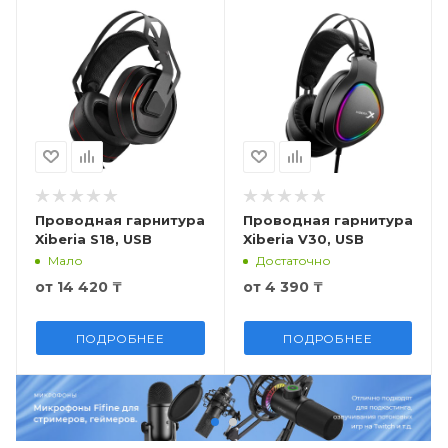
Проводная гарнитура
Проводная гарнитура
Xiberia S18, USB
Xiberia V30, USB
Мало
Достаточно
от
14 420 ₸
от
4 390 ₸
ПОДРОБНЕЕ
ПОДРОБНЕЕ