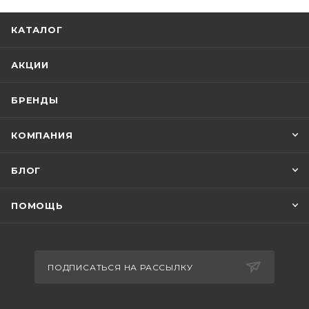
КАТАЛОГ
АКЦИИ
БРЕНДЫ
КОМПАНИЯ
БЛОГ
ПОМОЩЬ
ПОДПИСАТЬСЯ НА РАССЫЛКУ