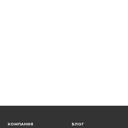
КОМПАНИЯ
БЛОГ