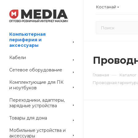
Костанай
Компьютерная
периферия и
аксессуары
Проводна
Кабели
Сетевое оборудование
—
Главная
Каталог
Комплектующие для ПК
Проводная гарнитура 
и ноутбуков
Переходники, адаптеры,
зарядные устройства
Товары для дома
Мобильные устройства и
аксессуары