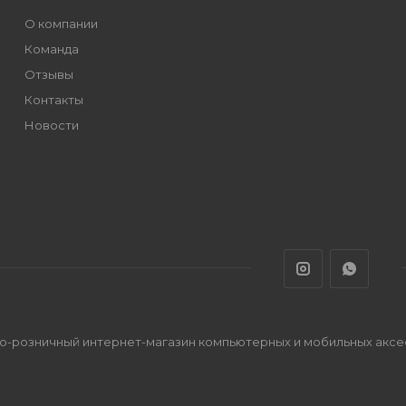
О компании
Команда
Отзывы
Контакты
Новости
во-розничный интернет-магазин компьютерных и мобильных акс