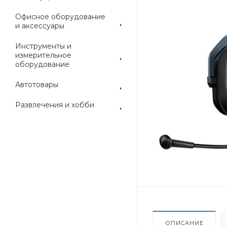
Офисное оборудование
и аксессуары
Инструменты и
измерительное
оборудование
Автотовары
Развлечения и хобби
ОПИСАНИЕ