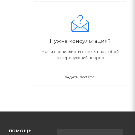
Нужна консультация?
Наши специалисты ответят на любой
интересующий вопрос
ЗАДАТЬ ВОПРОС
ПОМОЩЬ