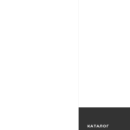
КАТАЛОГ