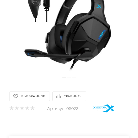
В ИЗБРАННОЕ
СРАВНИТЬ
Артикул:
05022