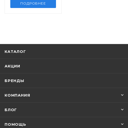
ПОДРОБНЕЕ
КАТАЛОГ
АКЦИИ
БРЕНДЫ
КОМПАНИЯ
БЛОГ
ПОМОЩЬ